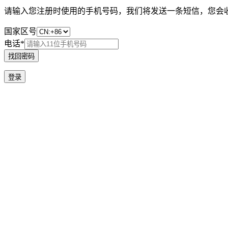
请输入您注册时使用的手机号码，我们将发送一条短信，您会
国家区号
电话*
找回密码
登录