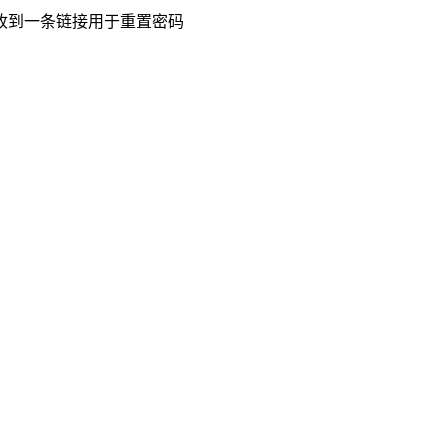
收到一条链接用于重置密码