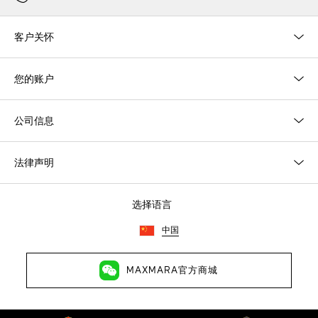
客户关怀
您的账户
公司信息
法律声明
选择语言
中国
MAXMARA官方商城