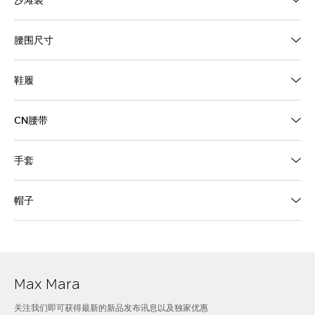
腰围尺寸
鞋履
CN腰带
手套
帽子
Max Mara
关注我们即可获得最新的新品发布讯息以及独家优惠