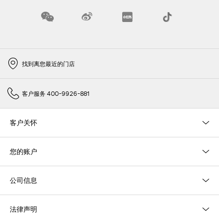
找到离您最近的门店
客户服务 400-9926-881
客户关怀
您的账户
公司信息
法律声明