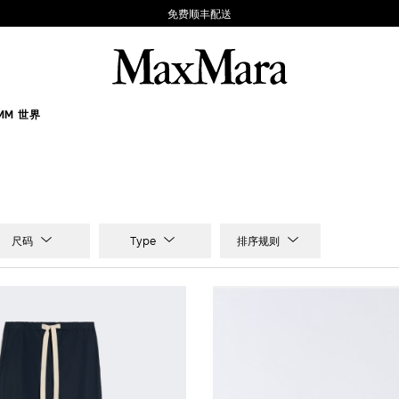
免费顺丰配送
MM 世界
尺码
Type
排序规则