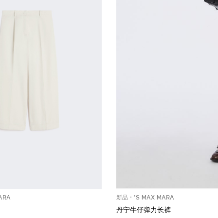
ARA
新品
'S MAX MARA
丹宁牛仔弹力长裤