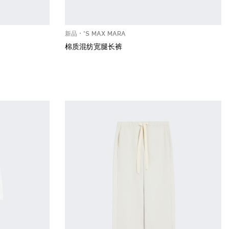
新品
'S MAX MARA
棉质混纺宽腿长裤