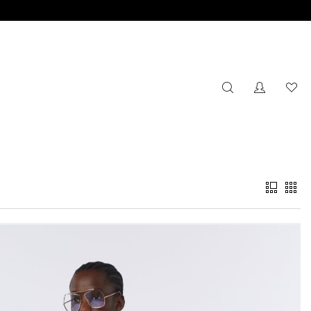
搜索
没有注册
心