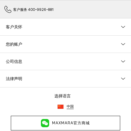
客户服务 400-9926-881
客户关怀
您的账户
公司信息
法律声明
选择语言
中国
MAXMARA官方商城