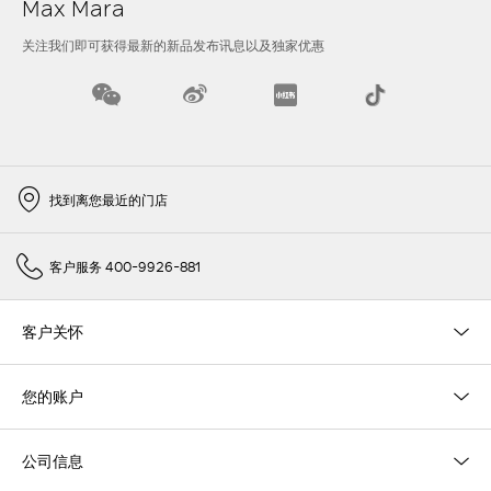
Max Mara
关注我们即可获得最新的新品发布讯息以及独家优惠
找到离您最近的门店
客户服务 400-9926-881
客户关怀
您的账户
公司信息