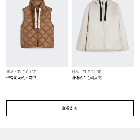
新品
THE CUBE
新品
THE CUBE
绗缝尼龙帆布马甲
绗缝帆布连帽夹克
查看所有