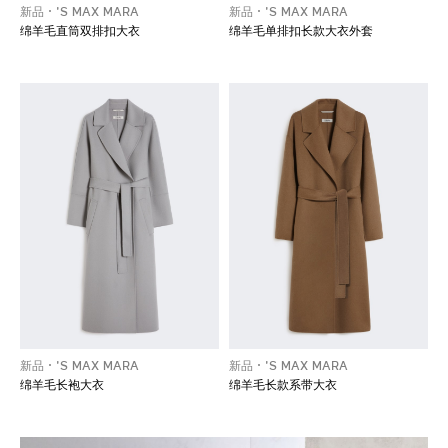
新品
'S MAX MARA
新品
'S MAX MARA
绵羊毛直筒双排扣大衣
绵羊毛单排扣长款大衣外套
新品
'S MAX MARA
新品
'S MAX MARA
绵羊毛长袍大衣
绵羊毛长款系带大衣