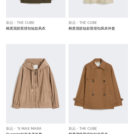
新品
THE CUBE
新品
THE CUBE
棉质混纺双排扣短款风衣
棉质混纺短款双排扣风衣外套
新品
'S MAX MARA
新品
THE CUBE
Oversize短款夹克外套
棉质混纺双排扣短款风衣