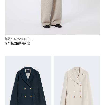
新品
'S MAX MARA
绵羊毛连帽夹克外套