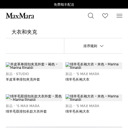
免费顺丰配送
搜索
心愿清
菜
大衣和夹克
排序规则
新品
STUDIO
新品
'S MAX MARA
羊皮革单排扣夹克外套
绵羊毛长袍大衣
新品
'S MAX MARA
新品
'S MAX MARA
绵羊毛双排扣长款大衣外套
绵羊毛长袍大衣