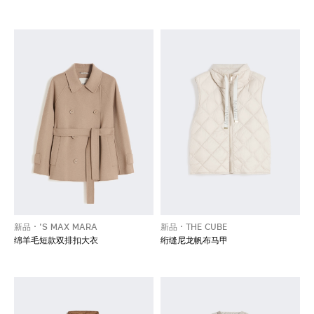
新品
'S MAX MARA
新品
THE CUBE
绵羊毛短款双排扣大衣
绗缝尼龙帆布马甲