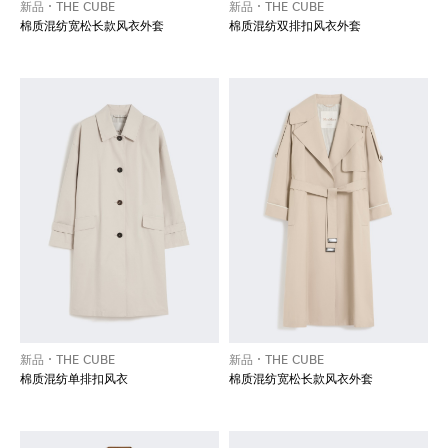
新品
THE CUBE
新品
THE CUBE
棉质混纺宽松长款风衣外套
棉质混纺双排扣风衣外套
新品
THE CUBE
新品
THE CUBE
棉质混纺单排扣风衣
棉质混纺宽松长款风衣外套