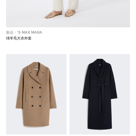
新品
'S MAX MARA
绵羊毛大衣外套