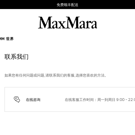
免费顺丰配送
MM 世界
联系我们
如果您有任何问题或问题,请联系我们的客服,选择您喜欢的方法。
在线咨询
在线客服工作时间：周一到周日 9:00 - 22: