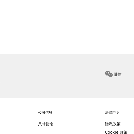
微信
惠
公司信息
法律声明
尺寸指南
隐私政策
Cookie 政策