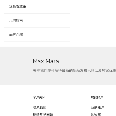
退换货政策
尺码指南
品牌介绍
Max Mara
关注我们即可获得最新的新品发布讯息以及独家优
客户关怀
您的账户
联系我们
我的账户
疫情常见问题
购物车