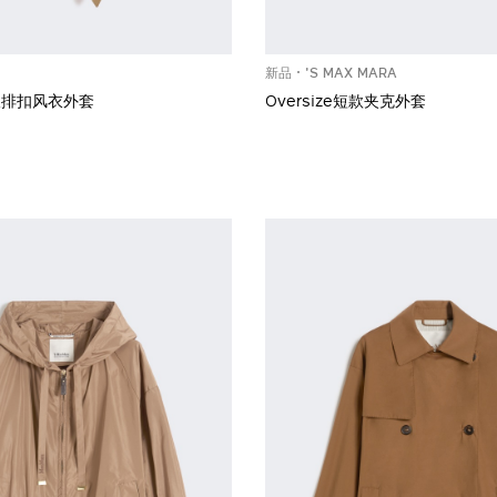
新品
'S MAX MARA
双排扣风衣外套
Oversize短款夹克外套