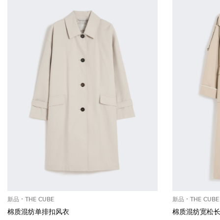
新品
THE CUBE
新品
THE CUBE
棉质混纺单排扣风衣
棉质混纺宽松