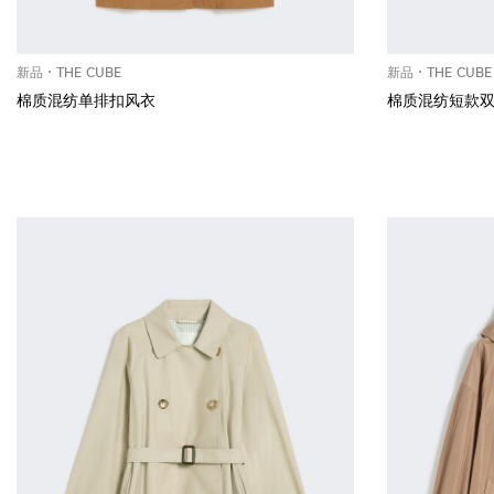
新品
THE CUBE
新品
THE CUBE
棉质混纺单排扣风衣
棉质混纺短款