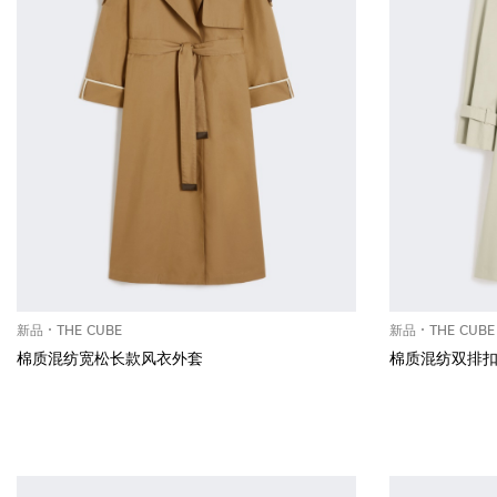
新品
THE CUBE
新品
THE CUBE
棉质混纺宽松长款风衣外套
棉质混纺双排