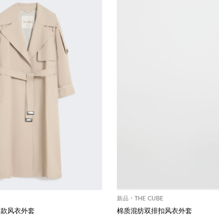
新品
THE CUBE
长款风衣外套
棉质混纺双排扣风衣外套