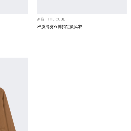
新品
THE CUBE
棉质混纺双排扣短款风衣