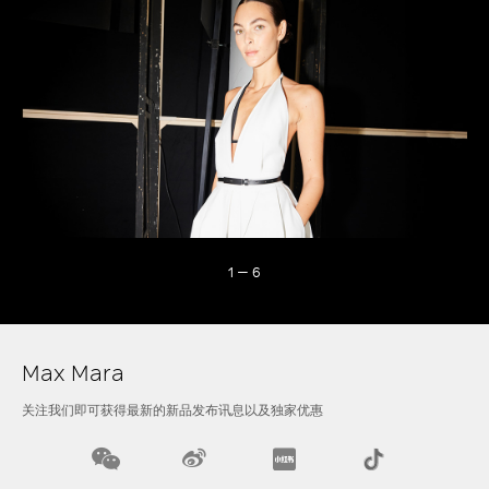
1
—
6
Max Mara
关注我们即可获得最新的新品发布讯息以及独家优惠