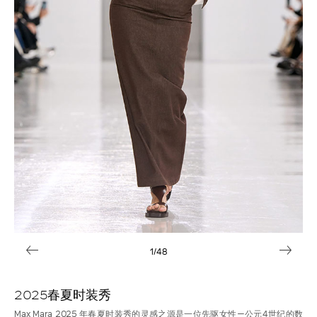
1
/48
2025春夏时装秀
Max Mara 2025 年春夏时装秀的灵感之源是一位先驱女性—公元4世纪的数