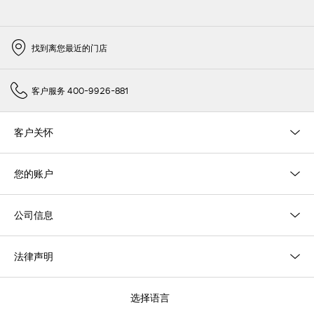
找到离您最近的门店
客户服务 400-9926-881
客户关怀
您的账户
公司信息
法律声明
选择语言