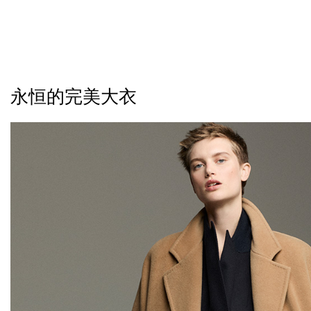
永恒的完美大衣