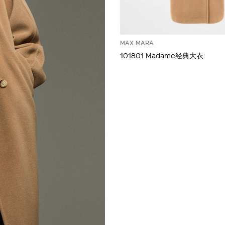
MAX MARA
101801 Madame经典大衣