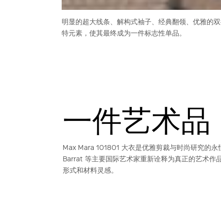
明显的超大线条、解构式袖子、经典翻领、优雅的双排扣
特元素，使其最终成为一件标志性单品。
一件艺术品
Max Mara 101801 大衣是优雅剪裁与时尚研究的永恒结合，
Barrat 等主要国际艺术家重新诠释为真正的艺
形式和材料灵感。