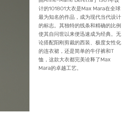
计的101801大衣是Max Mara在全球
最为知名的作品，成为现代当代设计
的标志。其独特的线条和精确的比例
使其自问世以来便迅速成为经典。无
论搭配阳刚剪裁的西装、极度女性化
的连衣裙，还是简单的牛仔裤和T
恤，这款大衣都完美诠释了Max
Mara的卓越工艺。