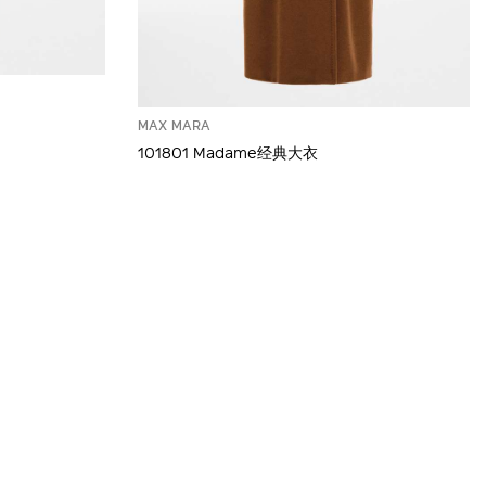
MAX MARA
101801 Madame经典大衣