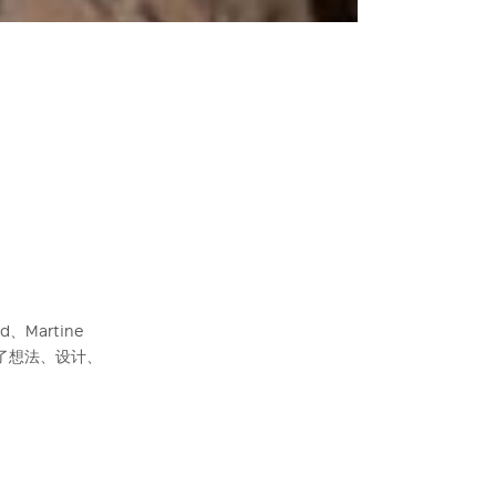
d、Martine
入了想法、设计、