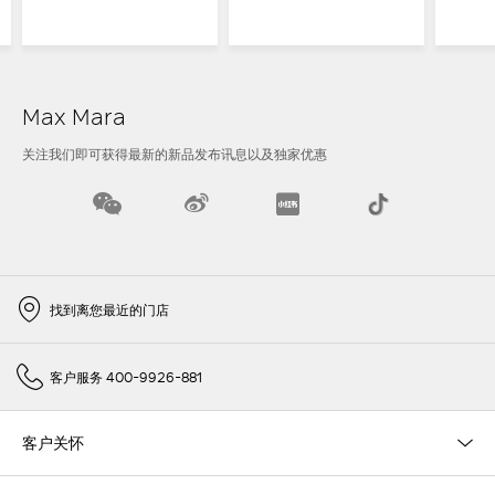
Max Mara
关注我们即可获得最新的新品发布讯息以及独家优惠
找到离您最近的门店
客户服务 400-9926-881
客户关怀