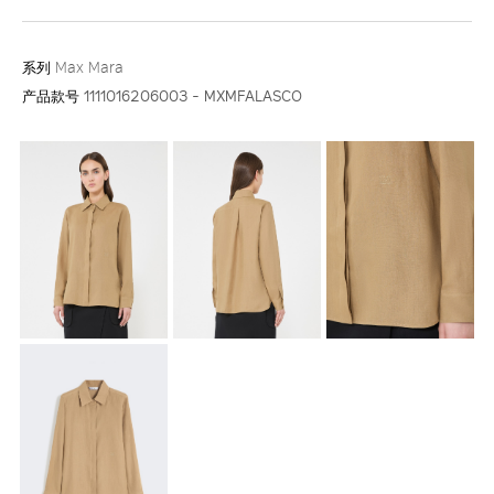
系列
Max Mara
产品款号
1111016206003 - MXMFALASCO