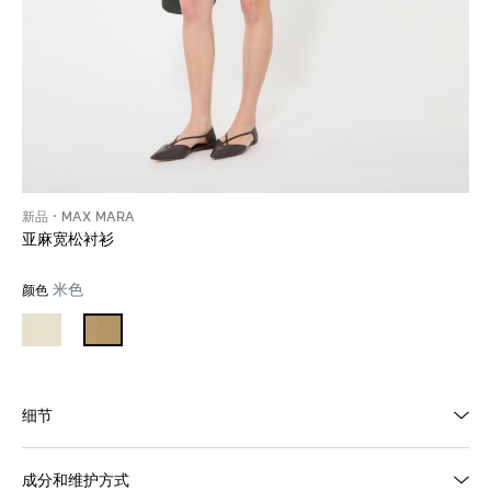
新品
MAX MARA
亚麻宽松衬衫
米色
颜色
细节
成分和维护方式