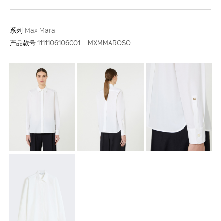
系列
Max Mara
产品款号
1111106106001 - MXMMAROSO