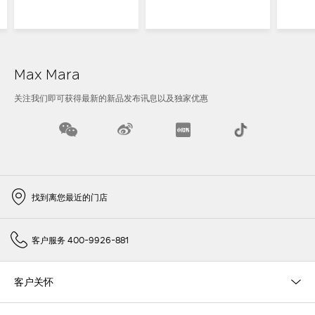
Max Mara
关注我们即可获得最新的新品发布讯息以及独家优惠
找到离您最近的门店
客户服务 400-9926-881
客户关怀