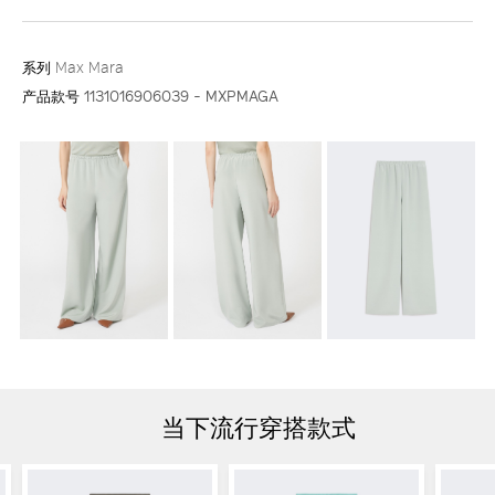
系列
Max Mara
产品款号
1131016906039 - MXPMAGA
当下流行穿搭款式