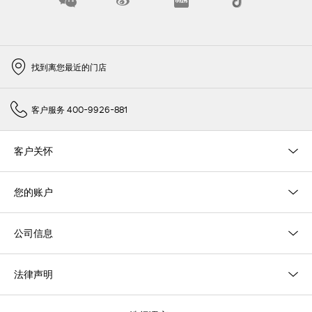
找到离您最近的门店
客户服务 400-9926-881
客户关怀
您的账户
公司信息
法律声明