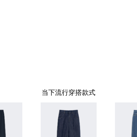
当下流行穿搭款式