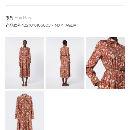
系列
Max Mara
产品款号
1221016106003 - MXMFAGLIA