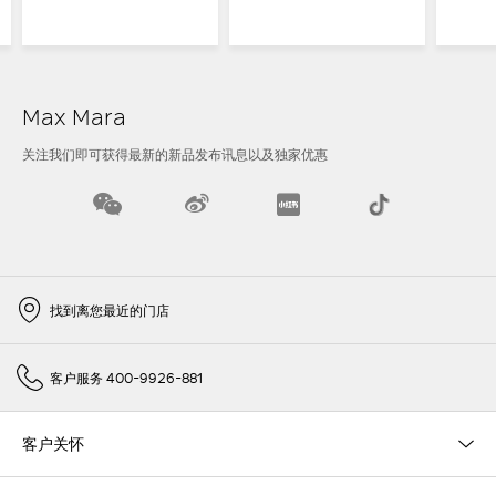
Max Mara
关注我们即可获得最新的新品发布讯息以及独家优惠
找到离您最近的门店
客户服务 400-9926-881
客户关怀