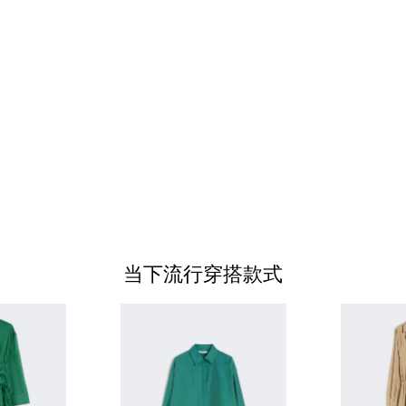
当下流行穿搭款式