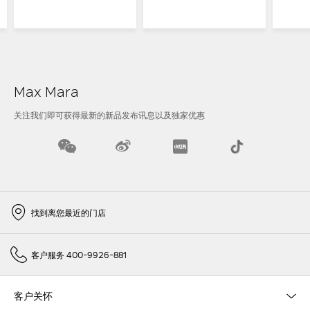
Max Mara
关注我们即可获得最新的新品发布讯息以及独家优惠
找到离您最近的门店
客户服务 400-9926-881
客户关怀