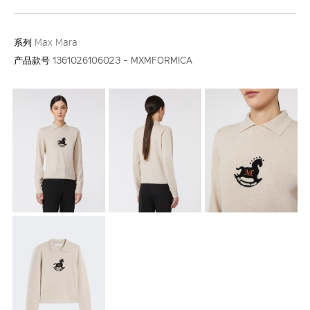
系列
Max Mara
产品款号
1361026106023 - MXMFORMICA