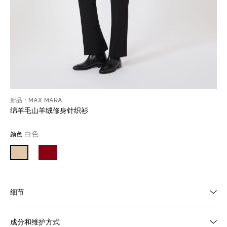
新品
MAX MARA
绵羊毛山羊绒修身针织衫
白色
颜色
细节
成分和维护方式