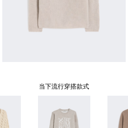
当下流行穿搭款式