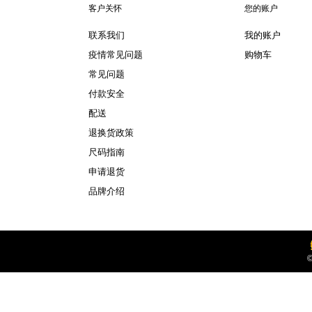
客户关怀
您的账户
联系我们
我的账户
疫情常见问题
购物车
常见问题
付款安全
配送
退换货政策
尺码指南
申请退货
品牌介绍