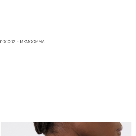
16106002 - MXMGOMMA