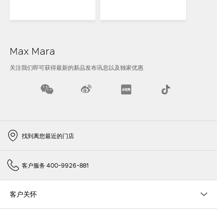
Max Mara
关注我们即可获得最新的新品发布讯息以及独家优惠
找到离您最近的门店
客户服务 400-9926-881
客户关怀