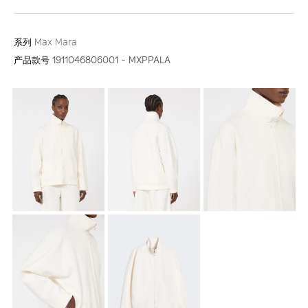
系列
Max Mara
产品款号
1911046806001 - MXPPALA