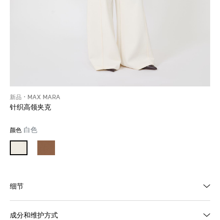
新品
MAX MARA
针织高领夹克
白色
颜色
细节
成分和维护方式