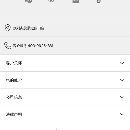
找到离您最近的门店
客户服务 400-9926-881
客户关怀
您的账户
公司信息
法律声明