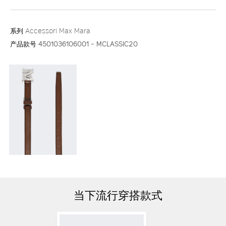
系列
Accessori Max Mara
产品款号
4501036106001 - MCLASSIC20
当下流行穿搭款式