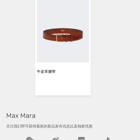
牛皮革腰带
Max Mara
关注我们即可获得最新的新品发布讯息以及独家优惠