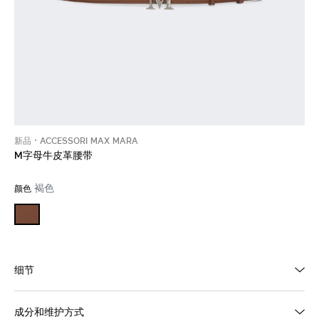
新品
ACCESSORI MAX MARA
M字母牛皮革腰带
褐色
颜色
细节
成分和维护方式