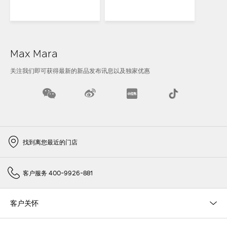
Max Mara
关注我们即可获得最新的新品发布讯息以及独家优惠
找到离您最近的门店
客户服务 400-9926-881
客户关怀