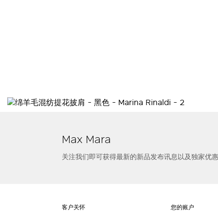
绵羊毛混纺提花披肩
Max Mara
关注我们即可获得最新的新品发布讯息以及独家优
客户关怀
您的账户