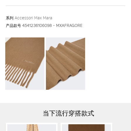
系列
Accessori Max Mara
产品款号
4541236106098 - MXAFRAGORE
当下流行穿搭款式