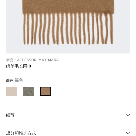
新品
ACCESSORI MAX MARA
绵羊毛长围巾
褐色
颜色
细节
成分和维护方式