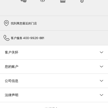
找到离您最近的门店
客户服务 400-9926-881
客户关怀
您的账户
公司信息
法律声明