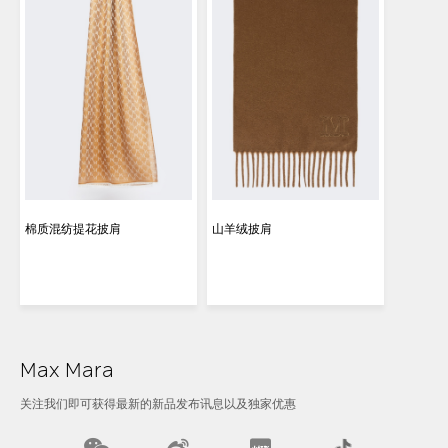
棉质混纺提花披肩
山羊绒披肩
Max Mara
关注我们即可获得最新的新品发布讯息以及独家优惠