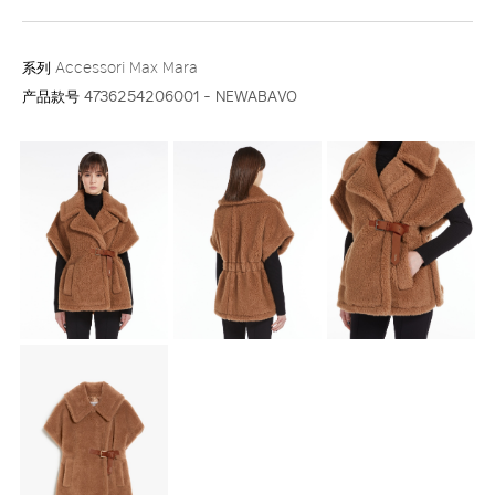
系列
Accessori Max Mara
产品款号
4736254206001 - NEWABAVO