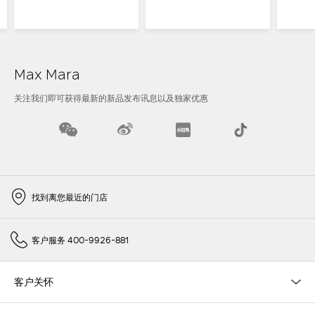
Max Mara
关注我们即可获得最新的新品发布讯息以及独家优惠
找到离您最近的门店
客户服务 400-9926-881
客户关怀