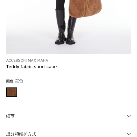
ACCESSORI MAX MARA
Teddy fabric short cape
驼色
颜色
细节
成分和维护方式