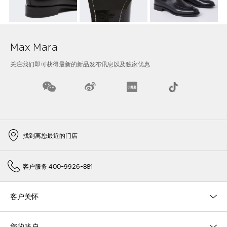
Max Mara
关注我们即可获得最新的新品发布讯息以及独家优惠
找到离您最近的门店
客户服务 400-9926-881
客户关怀
您的账户