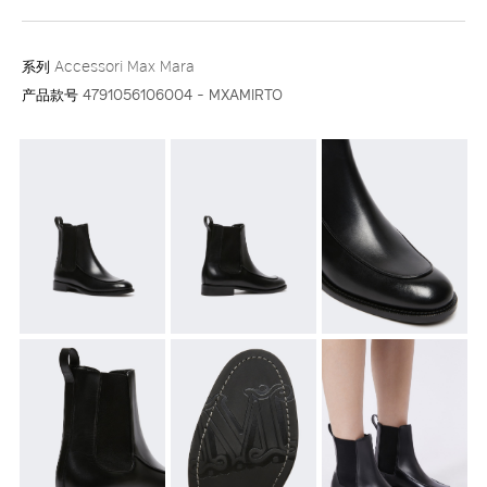
系列
Accessori Max Mara
产品款号
4791056106004 - MXAMIRTO