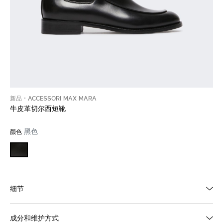
新品
ACCESSORI MAX MARA
牛皮革切尔西短靴
黑色
颜色
细节
成分和维护方式