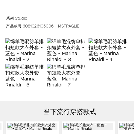
系列
Studio
产品款号
6081026106006 - MSTPAGLIE
当下流行穿搭款式