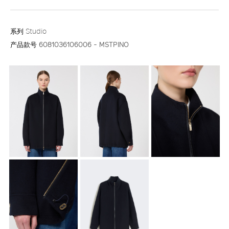
系列
Studio
产品款号
6081036106006 - MSTPINO