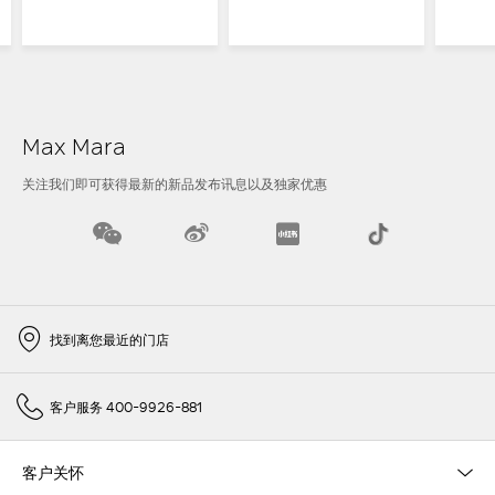
Max Mara
关注我们即可获得最新的新品发布讯息以及独家优惠
找到离您最近的门店
客户服务 400-9926-881
客户关怀