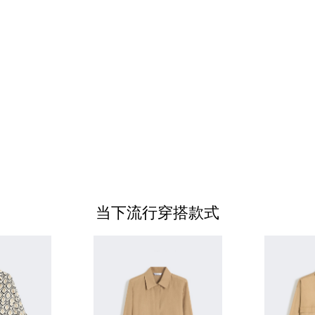
当下流行穿搭款式