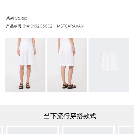
系列
Studio
产品款号
6141016206002 - MSTCARAVAN
当下流行穿搭款式