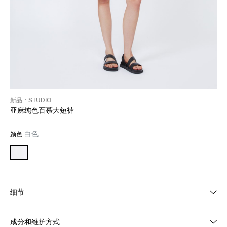
新品
STUDIO
亚麻纯色百慕大短裤
白色
颜色
细节
成分和维护方式