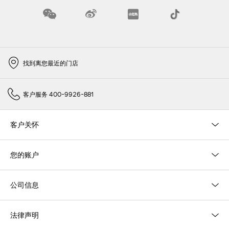
找到离您最近的门店
客户服务 400-9926-881
客户关怀
您的账户
公司信息
法律声明