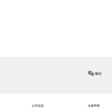
微信
惠
公司信息
法律声明