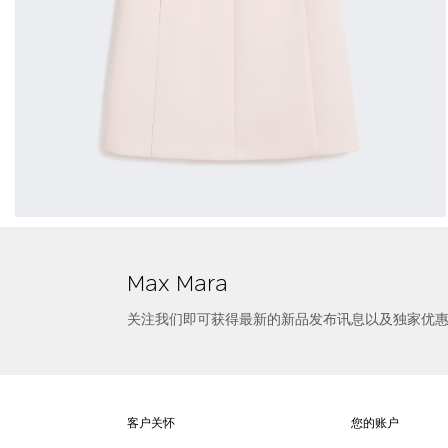
选择尺寸
短款公主风连衣裙
Max Mara
关注我们即可获得最新的新品发布讯息以及独家优
客户关怀
您的账户