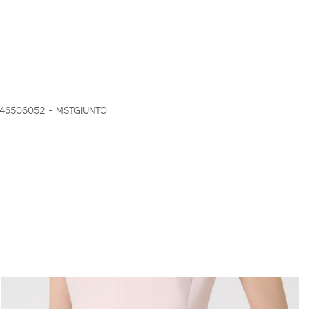
46506052 - MSTGIUNTO