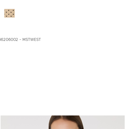
46206002 - MSTWEST