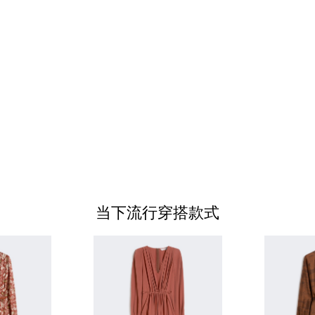
当下流行穿搭款式