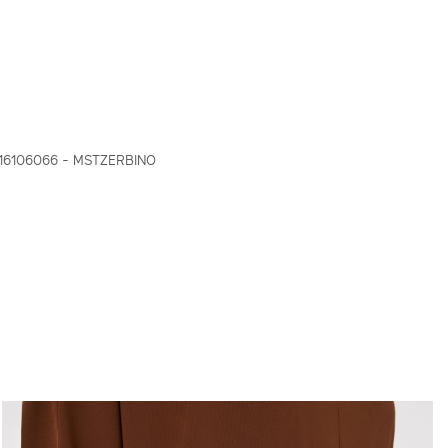
16106066 - MSTZERBINO