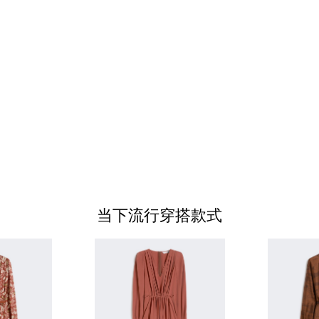
当下流行穿搭款式