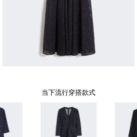
当下流行穿搭款式