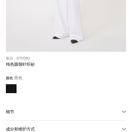
新品
STUDIO
纯色圆领针织衫
黑色
颜色
细节
成分和维护方式