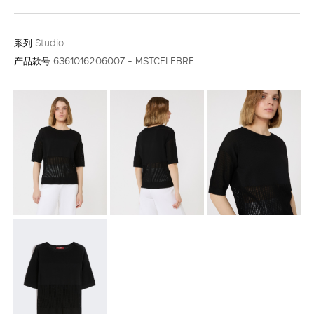
系列
Studio
产品款号
6361016206007 - MSTCELEBRE