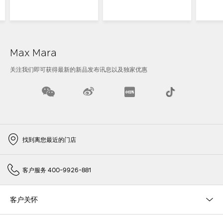
Max Mara
关注我们即可获得最新的新品发布讯息以及独家优惠
找到离您最近的门店
客户服务 400-9926-881
客户关怀