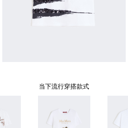
当下流行穿搭款式