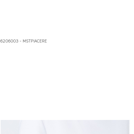
16206003 - MSTPIACERE