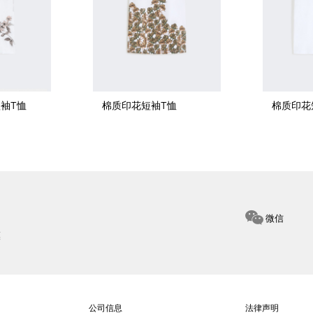
袖T恤
棉质印花短袖T恤
棉质印花
微信
惠
公司信息
法律声明