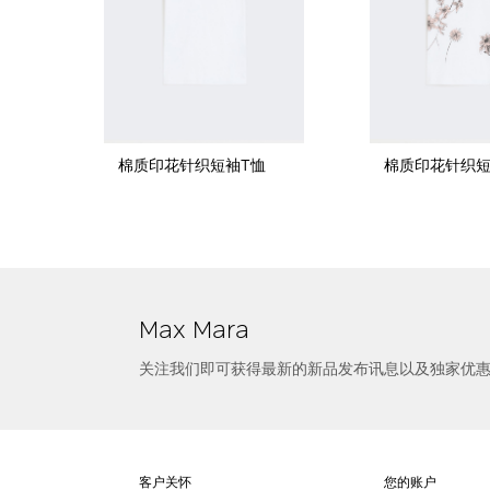
棉质印花针织短袖T恤
棉质印花针织短
选择尺寸
棉质印花短袖T恤
Max Mara
关注我们即可获得最新的新品发布讯息以及独家优
客户关怀
您的账户