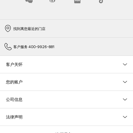
找到离您最近的门店
客户服务 400-9926-881
客户关怀
您的账户
公司信息
法律声明