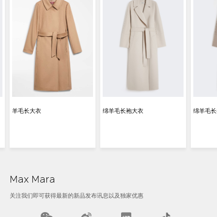
羊毛长大衣
绵羊毛长袍大衣
绵羊毛长
Max Mara
关注我们即可获得最新的新品发布讯息以及独家优惠