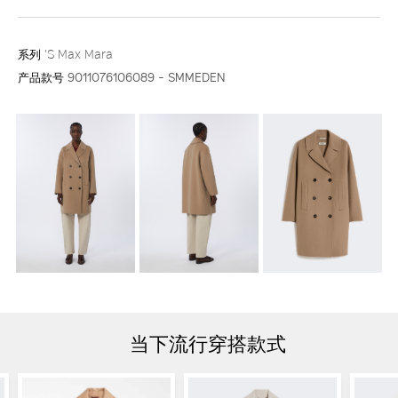
系列
'S Max Mara
产品款号
9011076106089 - SMMEDEN
当下流行穿搭款式