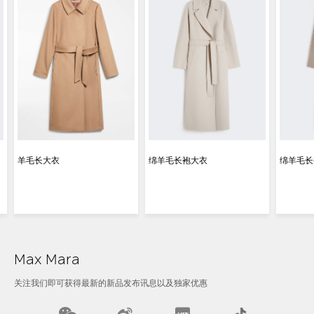
羊毛长大衣
绵羊毛长袍大衣
绵羊毛长
Max Mara
关注我们即可获得最新的新品发布讯息以及独家优惠