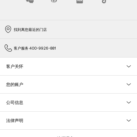
找到离您最近的门店
客户服务 400-9926-881
客户关怀
您的账户
公司信息
法律声明