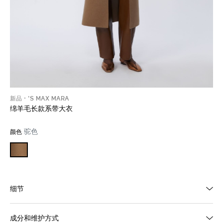
新品
'S MAX MARA
绵羊毛长款系带大衣
驼色
颜色
细节
成分和维护方式