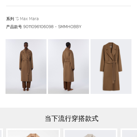
系列
'S Max Mara
产品款号
9011096106098 - SMMHOBBY
当下流行穿搭款式