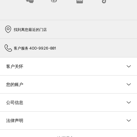
找到离您最近的门店
客户服务 400-9926-881
客户关怀
您的账户
公司信息
法律声明