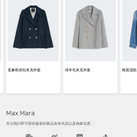
亚麻双排扣夹克外套
绵羊毛夹克外套
棉质混纺
Max Mara
关注我们即可获得最新的新品发布讯息以及独家优惠