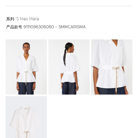
系列
'S Max Mara
产品款号
9111096306060 - SMMCARISMA