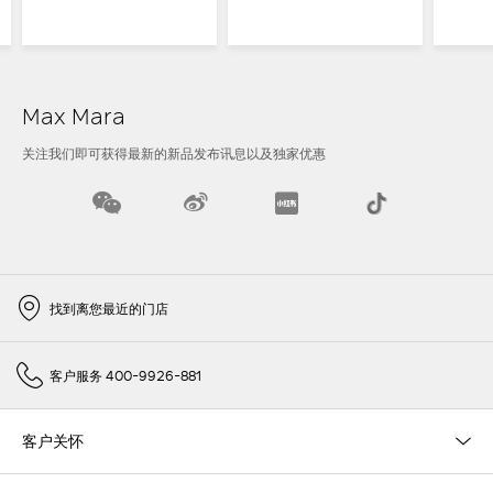
Max Mara
关注我们即可获得最新的新品发布讯息以及独家优惠
找到离您最近的门店
客户服务 400-9926-881
客户关怀