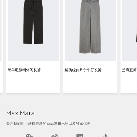
绵羊毛微喇休闲长裤
棉质经典丹宁牛仔长裤
苎麻直筒
Max Mara
关注我们即可获得最新的新品发布讯息以及独家优惠