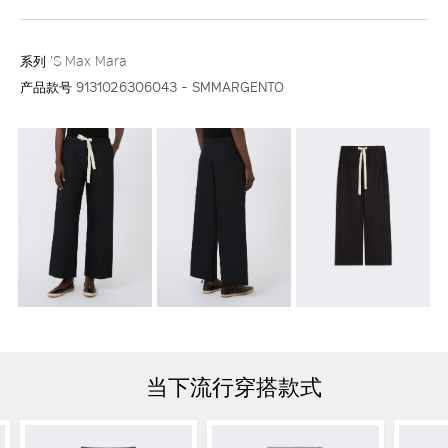
系列
'S Max Mara
产品款号
9131026306043 - SMMARGENTO
当下流行穿搭款式