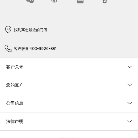
找到离您最近的门店
客户服务 400-9926-881
客户关怀
您的账户
公司信息
法律声明