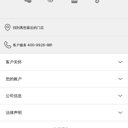
找到离您最近的门店
客户服务 400-9926-881
客户关怀
您的账户
公司信息
法律声明