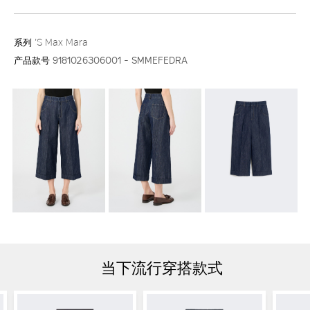
系列
'S Max Mara
产品款号
9181026306001 - SMMEFEDRA
当下流行穿搭款式