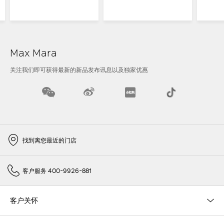
Max Mara
关注我们即可获得最新的新品发布讯息以及独家优惠
找到离您最近的门店
客户服务 400-9926-881
客户关怀