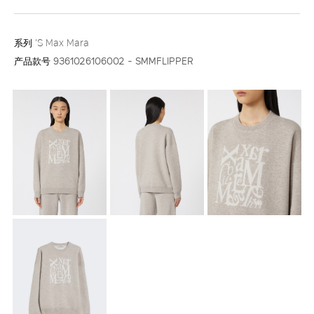
系列
'S Max Mara
产品款号
9361026106002 - SMMFLIPPER