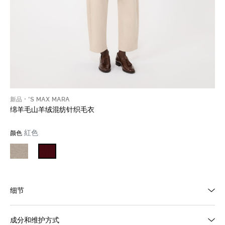
新品
'S MAX MARA
绵羊毛山羊绒混纺针织毛衣
紅色
颜色
细节
成分和维护方式