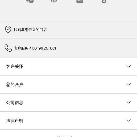
找到离您最近的门店
客户服务 400-9926-881
客户关怀
您的账户
公司信息
法律声明