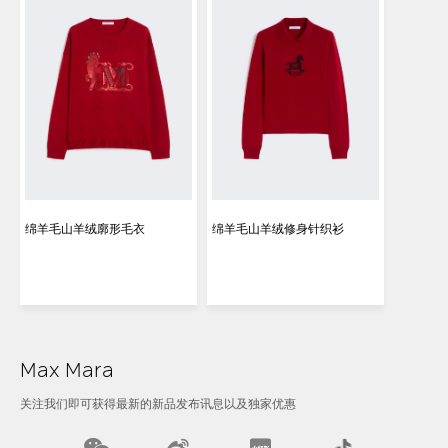
绵羊毛山羊绒廓形毛衣
绵羊毛山羊绒修身针织衫
Max Mara
关注我们即可获得最新的新品发布讯息以及独家优惠