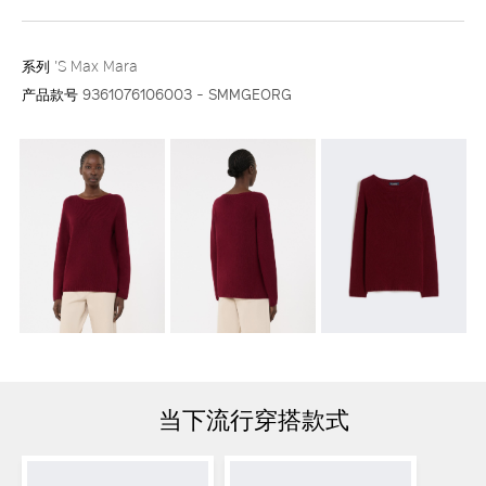
系列
'S Max Mara
产品款号
9361076106003 - SMMGEORG
当下流行穿搭款式