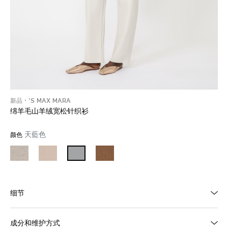
新品
'S MAX MARA
绵羊毛山羊绒宽松针织衫
天藍色
颜色
细节
成分和维护方式