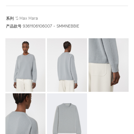
系列
'S Max Mara
产品款号
9361106106007 - SMMNEBBIE