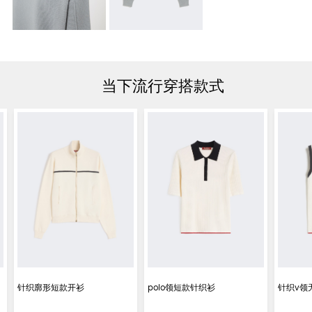
当下流行穿搭款式
针织廓形短款开衫
polo领短款针织衫
针织v领