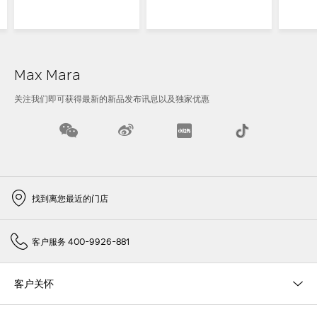
Max Mara
关注我们即可获得最新的新品发布讯息以及独家优惠
找到离您最近的门店
客户服务 400-9926-881
客户关怀