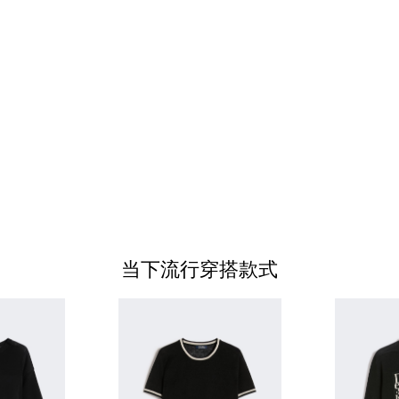
当下流行穿搭款式