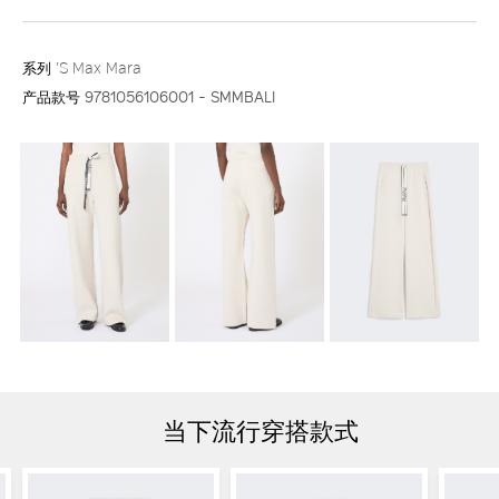
系列
'S Max Mara
产品款号
9781056106001 - SMMBALI
当下流行穿搭款式