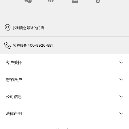
找到离您最近的门店
客户服务 400-9926-881
客户关怀
您的账户
公司信息
法律声明