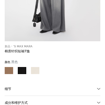
新品
'S MAX MARA
棉质针织短袖T恤
黑色
颜色
细节
成分和维护方式