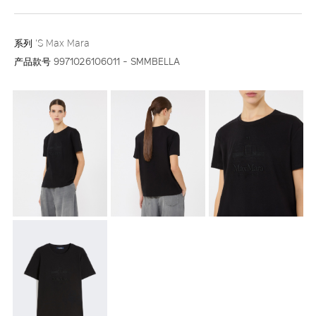
系列
'S Max Mara
产品款号
9971026106011 - SMMBELLA