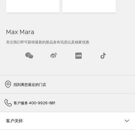
Max Mara
关注我们即可获得最新的新品发布讯息以及独家优惠
找到离您最近的门店
客户服务 400-9926-881
客户关怀